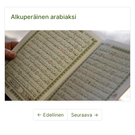
Alkuperäinen arabiaksi
← Edellinen
Seuraava →