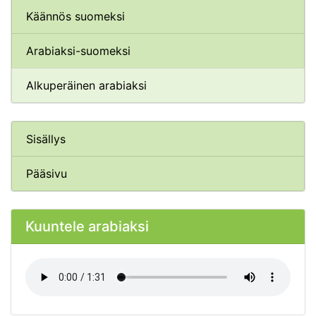
Käännös suomeksi
Arabiaksi-suomeksi
Alkuperäinen arabiaksi
Sisällys
Pääsivu
Kuuntele arabiaksi